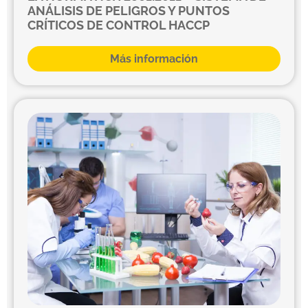
ANÁLISIS DE PELIGROS Y PUNTOS
CRÍTICOS DE CONTROL HACCP
Más información