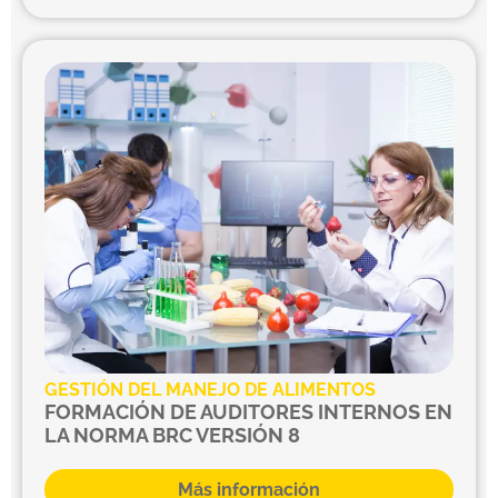
GESTIÓN DEL MANEJO DE ALIMENTOS
FORMACIÓN DE AUDITORES INTERNOS EN
LA NORMA BRC VERSIÓN 8
Más información