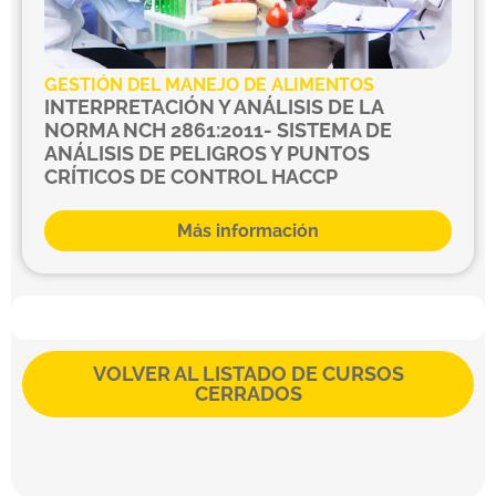
GESTIÓN DEL MANEJO DE ALIMENTOS
INTERPRETACIÓN Y ANÁLISIS DE LA
NORMA NCH 2861:2011- SISTEMA DE
ANÁLISIS DE PELIGROS Y PUNTOS
CRÍTICOS DE CONTROL HACCP
Más información
VOLVER AL LISTADO DE CURSOS
CERRADOS