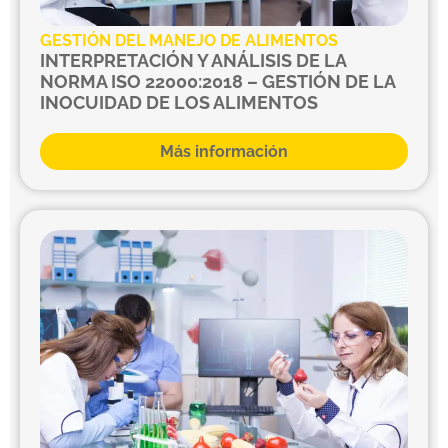
GESTIÓN DEL MANEJO DE ALIMENTOS
INTERPRETACIÓN Y ANÁLISIS DE LA
NORMA ISO 22000:2018 – GESTIÓN DE LA
INOCUIDAD DE LOS ALIMENTOS
Más información