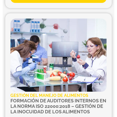
GESTIÓN DEL MANEJO DE ALIMENTOS
FORMACIÓN DE AUDITORES INTERNOS EN
LA NORMA ISO 22000:2018 – GESTIÓN DE
LA INOCUIDAD DE LOS ALIMENTOS