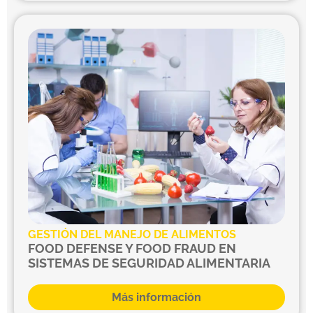
GESTIÓN DEL MANEJO DE ALIMENTOS
FOOD DEFENSE Y FOOD FRAUD EN
SISTEMAS DE SEGURIDAD ALIMENTARIA
Más información