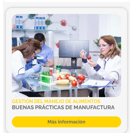
GESTIÓN DEL MANEJO DE ALIMENTOS
BUENAS PRÁCTICAS DE MANUFACTURA
Más información