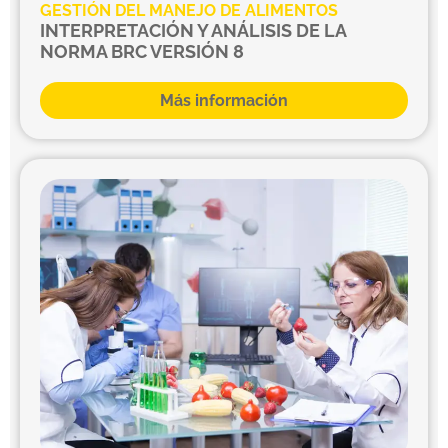
GESTIÓN DEL MANEJO DE ALIMENTOS
INTERPRETACIÓN Y ANÁLISIS DE LA
NORMA BRC VERSIÓN 8
Más información