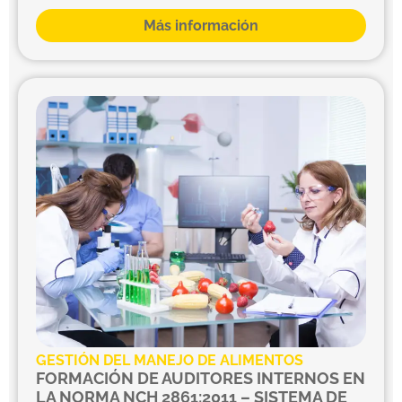
Más información
GESTIÓN DEL MANEJO DE ALIMENTOS
FORMACIÓN DE AUDITORES INTERNOS EN
LA NORMA NCH 2861:2011 – SISTEMA DE