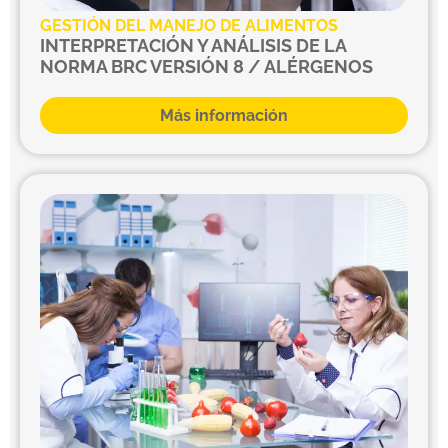
GESTIÓN DEL MANEJO DE ALIMENTOS
INTERPRETACIÓN Y ANÁLISIS DE LA
NORMA BRC VERSIÓN 8 / ALÉRGENOS
Más información