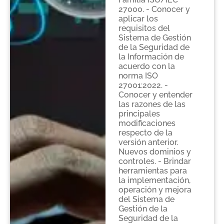
27000. - Conocer y
aplicar los
requisitos del
Sistema de Gestión
de la Seguridad de
la Información de
acuerdo con la
norma ISO
27001:2022. -
Conocer y entender
las razones de las
principales
modificaciones
respecto de la
versión anterior.
Nuevos dominios y
controles. - Brindar
herramientas para
la implementación,
operación y mejora
del Sistema de
Gestión de la
Seguridad de la