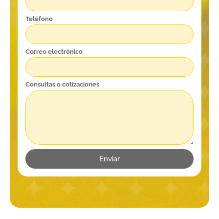
Teléfono
Correo electrónico
Consultas o cotizaciones
Enviar