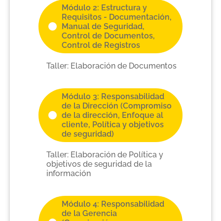
Módulo 2: Estructura y
Requisitos - Documentación,
Manual de Seguridad,
Control de Documentos,
Control de Registros
Taller: Elaboración de Documentos
Módulo 3: Responsabilidad
de la Dirección (Compromiso
de la dirección, Enfoque al
cliente, Política y objetivos
de seguridad)
Taller: Elaboración de Política y
objetivos de seguridad de la
información
Módulo 4: Responsabilidad
de la Gerencia