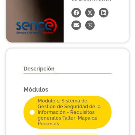
Descripción
Módulos
Módulo 1: Sistema de
Gestión de Seguridad de la
Información - Requisitos
generales Taller: Mapa de
Procesos