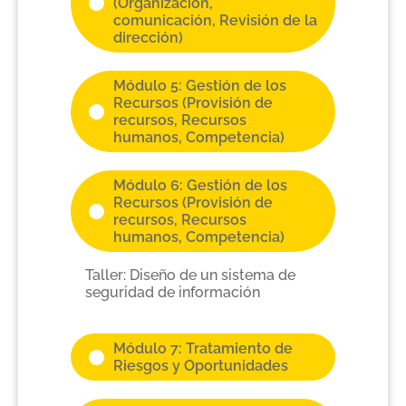
(Organización,
comunicación, Revisión de la
dirección)
Módulo 5: Gestión de los
Recursos (Provisión de
recursos, Recursos
humanos, Competencia)
Módulo 6: Gestión de los
Recursos (Provisión de
recursos, Recursos
humanos, Competencia)
Taller: Diseño de un sistema de
seguridad de información
Módulo 7: Tratamiento de
Riesgos y Oportunidades