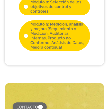
Módulo 8: Selección de los
objetivos de control y
controles
Módulo 9: Medición, análisis
y mejora (Seguimiento y
Medición, Auditorías
Internas, Producto no
Conforme, Análisis de Datos,
Mejora continua)
CONTACTO