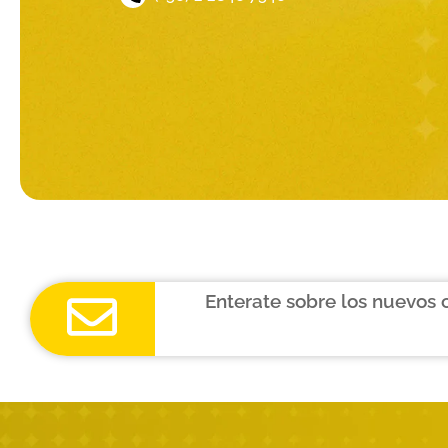
Enterate sobre los nuevos 