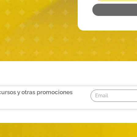
cursos y otras promociones