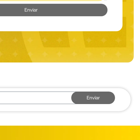
Enviar
Enviar