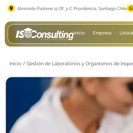
Almirante Pastene 12 Of. 3-C Providencia, Santiago Chile
Inicio
Empresa
Listad
Inicio
/
Gestión de Laboratorios y Organismos de Inspe