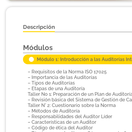
Descripción
Módulos
Módulo 1: Introducción a las Auditorías In
– Requisitos de la Norma ISO 17025
– Importancia de las Auditorías
– Tipos de Auditorías
– Etapas de una Auditoría
Taller No 1: Preparación de un Plan de Auditorí
– Revisión básica del Sistema de Gestión de C
Taller N° 2: Cuestionario sobre la Norma
– Métodos de Auditoría
– Responsabilidades del Auditor Líder
– Características de un Auditor
– Código de ética del Auditor