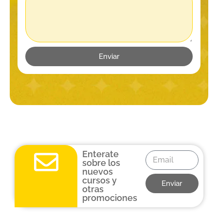
Enviar
Enterate
sobre los
nuevos
cursos y
Enviar
otras
promociones