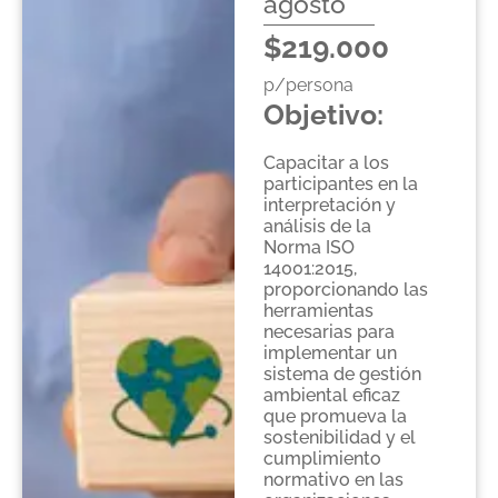
agosto
$219.000
p/persona
Objetivo:
Capacitar a los
participantes en la
interpretación y
análisis de la
Norma ISO
14001:2015,
proporcionando las
herramientas
necesarias para
implementar un
sistema de gestión
ambiental eficaz
que promueva la
sostenibilidad y el
cumplimiento
normativo en las